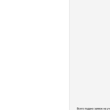
Всего подано заявок на уч