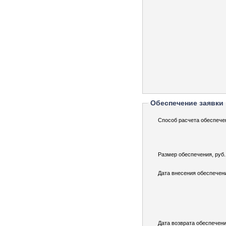
Обеспечение заявки
Способ расчета обеспече
Размер обеспечения, руб.
Дата внесения обеспечен
Дата возврата обеспечени