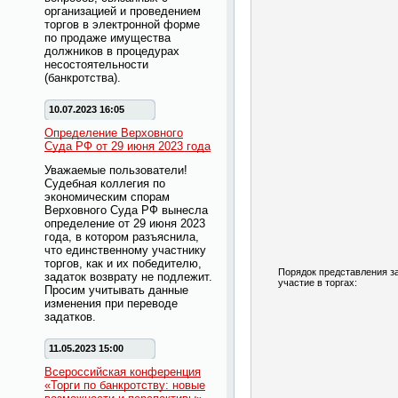
организацией и проведением
торгов в электронной форме
по продаже имущества
должников в процедурах
несостоятельности
(банкротства).
10.07.2023 16:05
Определение Верховного
Суда РФ от 29 июня 2023 года
Уважаемые пользователи!
Судебная коллегия по
экономическим спорам
Верховного Суда РФ вынесла
определение от 29 июня 2023
года, в котором разъяснила,
что единственному участнику
торгов, как и их победителю,
Порядок представления з
задаток возврату не подлежит.
участие в торгах:
Просим учитывать данные
изменения при переводе
задатков.
11.05.2023 15:00
Всероссийская конференция
«Торги по банкротству: новые