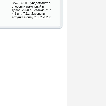
ЗАО "УЭТП" уведомляет о
внесении изменений и
дополнений в Регламент: п.
4.3 и п. 7.11. Изменения
вступят в силу 21.02.2023г.