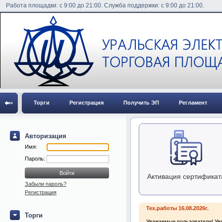
Работа площадки: с 9:00 до 21:00. Служба поддержки: с 9:00 до 21:00.
Торги
Регистрация
Получить ЭП
Регламент
Авторизация
Имя:
Пароль:
Активация сертификат
Забыли пароль?
Регистрация
Тех.работы 16.08.2026г.
Торги
Уважаемые пользователи! Уве