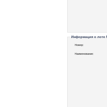
Информация о лоте
Номер:
Наименование: