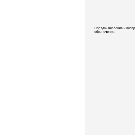
Порядок внесения и возв
обеспечения: