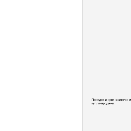
Порядок и срок заключени
купли-продажи: