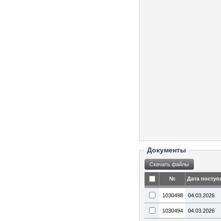
Документы
№
Дата поступ
1030498
04.03.2026
1030494
04.03.2026