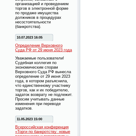
организацией и проведением
торгов в электронной форме
по продаже имущества
должников в процедурах
несостоятельности
(банкротства).
10.07.2023 16:05
Определение Верховного
Суда РФ от 29 июня 2023 года
Уважаемые пользователи!
Судебная коллегия по
экономическим спорам
Верховного Суда РФ вынесла
определение от 29 июня 2023
года, в котором разъяснила,
что единственному участнику
торгов, как и их победителю,
задаток возврату не подлежит.
Просим учитывать данные
изменения при переводе
задатков.
11.05.2023 15:00
Всероссийская конференция
«Торги по банкротству: новые