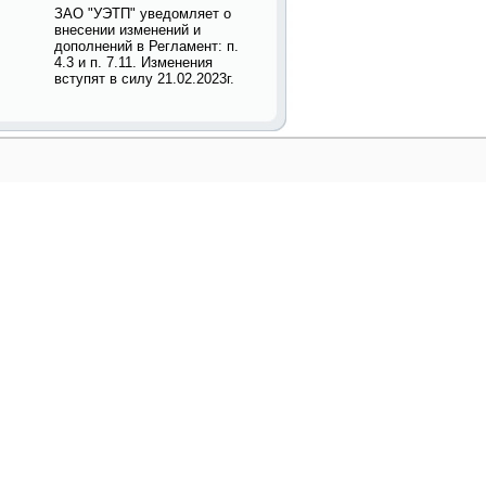
ЗАО "УЭТП" уведомляет о
внесении изменений и
дополнений в Регламент: п.
4.3 и п. 7.11. Изменения
вступят в силу 21.02.2023г.