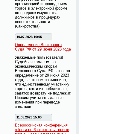
организацией и проведением
торгов в электронной форме
по продаже имущества
должников в процедурах
несостоятельности
(банкротства).
10.07.2023 16:05
Определение Верховного
Суда РФ от 29 июня 2023 года
Уважаемые пользователи!
Судебная коллегия по
экономическим спорам
Верховного Суда РФ вынесла
определение от 29 июня 2023
года, в котором разъяснила,
что единственному участнику
торгов, как и их победителю,
задаток возврату не подлежит.
Просим учитывать данные
изменения при переводе
задатков.
11.05.2023 15:00
Всероссийская конференция
«Торги по банкротству: новые