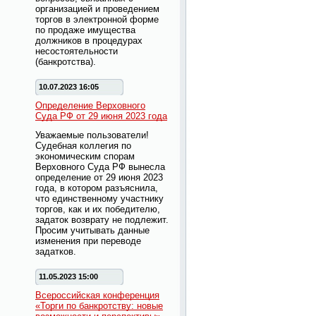
организацией и проведением
торгов в электронной форме
по продаже имущества
должников в процедурах
несостоятельности
(банкротства).
10.07.2023 16:05
Определение Верховного
Суда РФ от 29 июня 2023 года
Уважаемые пользователи!
Судебная коллегия по
экономическим спорам
Верховного Суда РФ вынесла
определение от 29 июня 2023
года, в котором разъяснила,
что единственному участнику
торгов, как и их победителю,
задаток возврату не подлежит.
Просим учитывать данные
изменения при переводе
задатков.
11.05.2023 15:00
Всероссийская конференция
«Торги по банкротству: новые