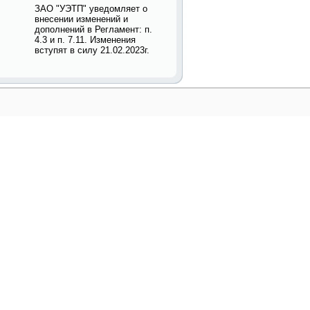
ЗАО "УЭТП" уведомляет о
внесении изменений и
дополнений в Регламент: п.
4.3 и п. 7.11. Изменения
вступят в силу 21.02.2023г.