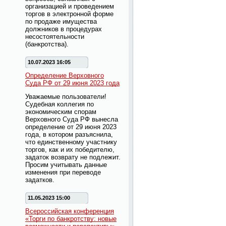
организацией и проведением
торгов в электронной форме
по продаже имущества
должников в процедурах
несостоятельности
(банкротства).
10.07.2023 16:05
Определение Верховного
Суда РФ от 29 июня 2023 года
Уважаемые пользователи!
Судебная коллегия по
экономическим спорам
Верховного Суда РФ вынесла
определение от 29 июня 2023
года, в котором разъяснила,
что единственному участнику
торгов, как и их победителю,
задаток возврату не подлежит.
Просим учитывать данные
изменения при переводе
задатков.
11.05.2023 15:00
Всероссийская конференция
«Торги по банкротству: новые