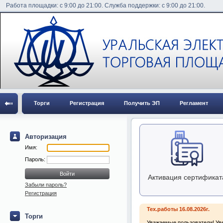
Работа площадки: с 9:00 до 21:00. Служба поддержки: с 9:00 до 21:00.
Торги
Регистрация
Получить ЭП
Регламент
Авторизация
Имя:
Пароль:
Активация сертификат
Забыли пароль?
Регистрация
Тех.работы 16.08.2026г.
Торги
Уважаемые пользователи! Уве