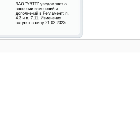
ЗАО "УЭТП" уведомляет о
внесении изменений и
дополнений в Регламент: п.
4.3 и п. 7.11. Изменения
вступят в силу 21.02.2023г.