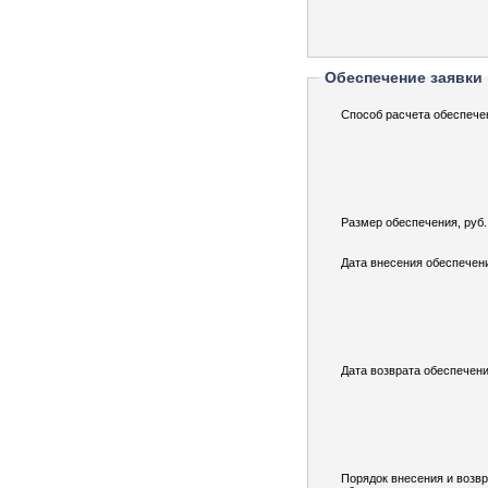
Обеспечение заявки
Способ расчета обеспече
Размер обеспечения, руб.
Дата внесения обеспечен
Дата возврата обеспечени
Порядок внесения и возв