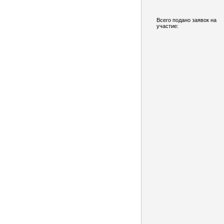
Всего подано заявок на
участие: