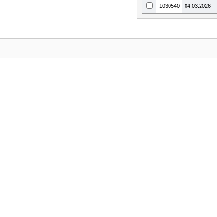
1030540
04.03.2026