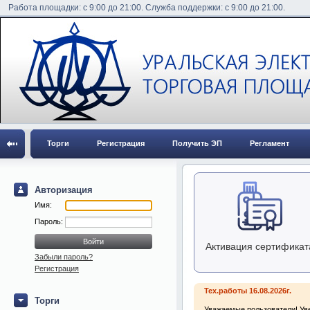
Работа площадки: с 9:00 до 21:00. Служба поддержки: с 9:00 до 21:00.
Торги
Регистрация
Получить ЭП
Регламент
Авторизация
Имя:
Пароль:
Активация сертификат
Забыли пароль?
Регистрация
Тех.работы 16.08.2026г.
Торги
Уважаемые пользователи! Уве