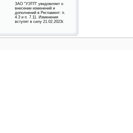
ЗАО "УЭТП" уведомляет о
внесении изменений и
дополнений в Регламент: п.
4.3 и п. 7.11. Изменения
вступят в силу 21.02.2023г.