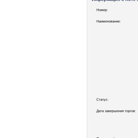
Номер:
Наименование:
Статус:
Дата завершения торгов: