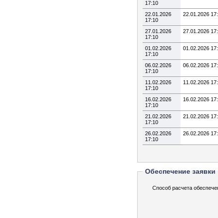
17:10
22.01.2026
22.01.2026 17
17:10
27.01.2026
27.01.2026 17
17:10
01.02.2026
01.02.2026 17
17:10
06.02.2026
06.02.2026 17
17:10
11.02.2026
11.02.2026 17
17:10
16.02.2026
16.02.2026 17
17:10
21.02.2026
21.02.2026 17
17:10
26.02.2026
26.02.2026 17
17:10
Обеспечение заявки
Способ расчета обеспече