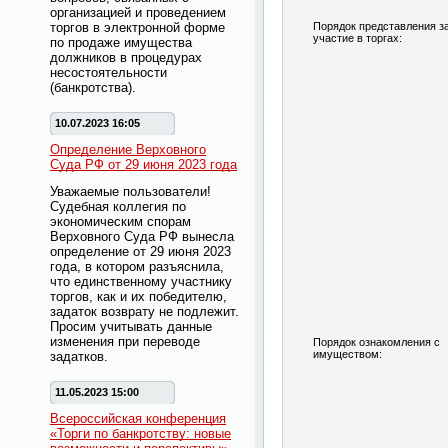
организацией и проведением
торгов в электронной форме
Порядок представления з
участие в торгах:
по продаже имущества
должников в процедурах
несостоятельности
(банкротства).
10.07.2023 16:05
Определение Верховного
Суда РФ от 29 июня 2023 года
Уважаемые пользователи!
Судебная коллегия по
экономическим спорам
Верховного Суда РФ вынесла
определение от 29 июня 2023
года, в котором разъяснила,
что единственному участнику
торгов, как и их победителю,
задаток возврату не подлежит.
Просим учитывать данные
изменения при переводе
Порядок ознакомления с
имуществом:
задатков.
11.05.2023 15:00
Всероссийская конференция
«Торги по банкротству: новые