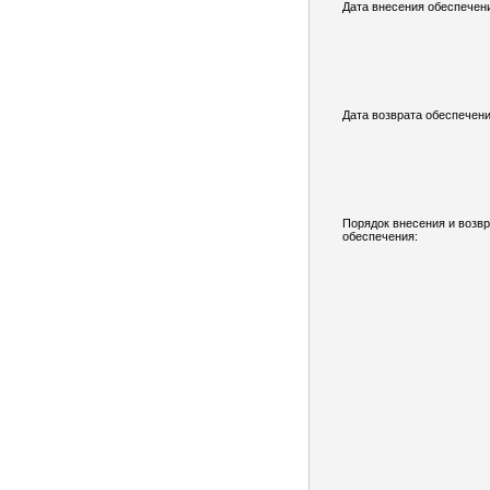
Дата внесения обеспечен
Дата возврата обеспечени
Порядок внесения и возв
обеспечения: