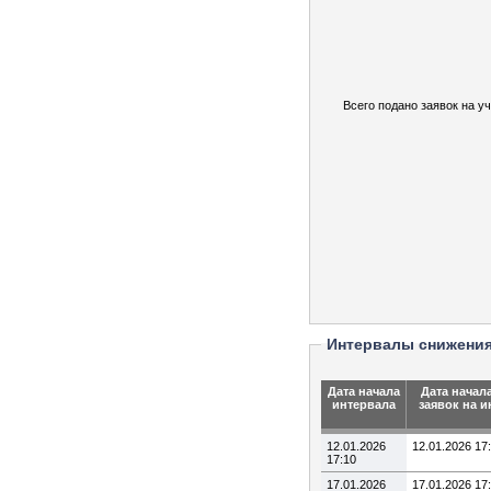
Всего подано заявок на уч
Интервалы снижени
Дата начала
Дата начал
интервала
заявок на и
12.01.2026
12.01.2026 17
17:10
17.01.2026
17.01.2026 17