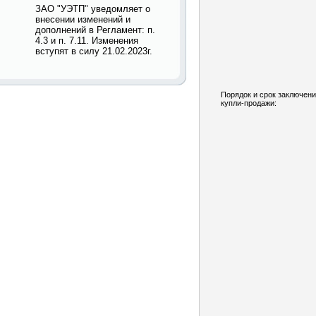
ЗАО "УЭТП" уведомляет о
внесении изменений и
дополнений в Регламент: п.
4.3 и п. 7.11. Изменения
вступят в силу 21.02.2023г.
Порядок и срок заключени
купли-продажи: