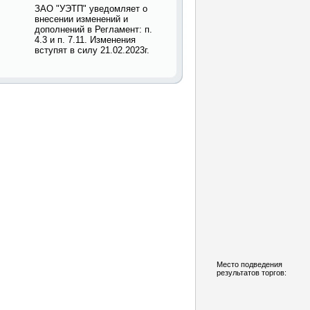
ЗАО "УЭТП" уведомляет о
внесении изменений и
дополнений в Регламент: п.
4.3 и п. 7.11. Изменения
вступят в силу 21.02.2023г.
Место подведения
результатов торгов: