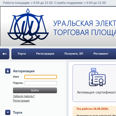
Работа площадки: с 9:00 до 21:00. Служба поддержки: с 9:00 до 21:00.
Торги
Регистрация
Получить ЭП
Регламент
Авторизация
Имя:
Пароль:
Активация сертификат
Забыли пароль?
Регистрация
Тех.работы 16.08.2026г.
Торги
Уважаемые пользователи! Уве