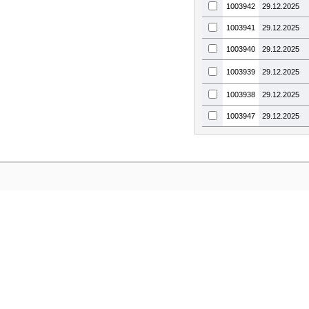
1003942
29.12.2025
1003941
29.12.2025
1003940
29.12.2025
1003939
29.12.2025
1003938
29.12.2025
1003947
29.12.2025