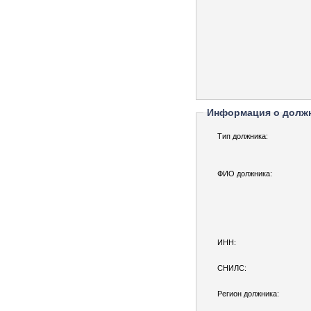
Информация о долж
Тип должника:
ФИО должника:
ИНН:
СНИЛС:
Регион должника: